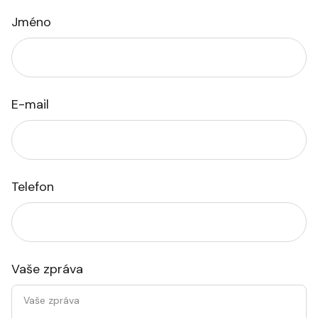
Jméno
E-mail
Telefon
Vaše zpráva