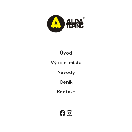
Úvod
Výdejní místa
Návody
Ceník
Kontakt